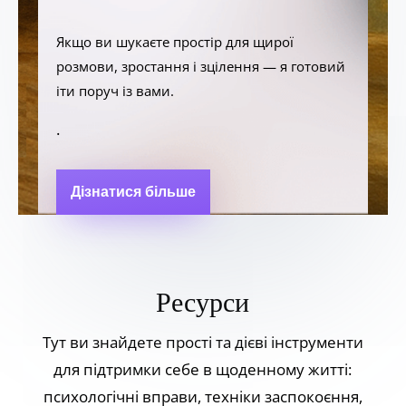
Якщо ви шукаєте простір для щирої
розмови, зростання і зцілення — я готовий
іти поруч із вами.
.
Дізнатися більше
Ресурси
Тут ви знайдете прості та дієві інструменти
для підтримки себе в щоденному житті:
психологічні вправи, техніки заспокоєння,