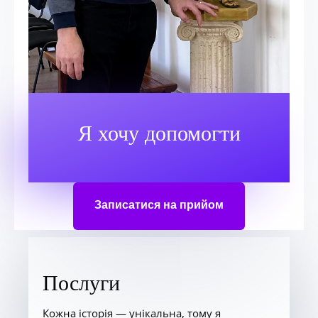
Я хочу допомогти
Записатися на прийом
Послуги
Кожна історія — унікальна, тому я