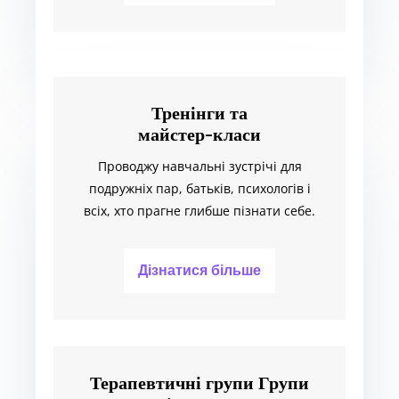
Тренінги та
майстер-класи
Проводжу навчальні зустрічі для
подружніх пар, батьків, психологів і
всіх, хто прагне глибше пізнати себе.
Дізнатися більше
Терапевтичні групи Групи