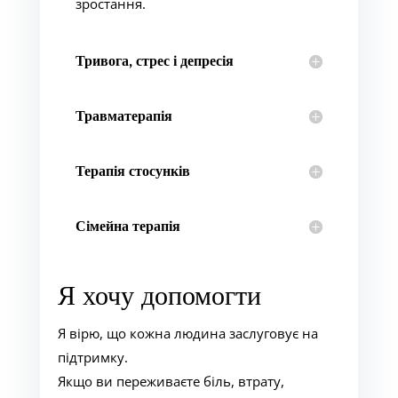
зростання.
Тривога, стрес і депресія
Травматерапія
Терапія стосунків
Сімейна терапія
Я хочу допомогти
Я вірю, що кожна людина заслуговує на
підтримку.
Якщо ви переживаєте біль, втрату,