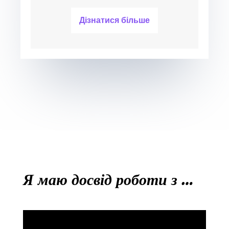
Дізнатися більше
Я маю досвід роботи з …