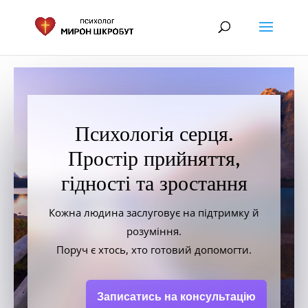
Психологія серця.
Простір прийняття,
гідності та зростання
Кожна людина заслуговує на підтримку й
розуміння.
Поруч є хтось, хто готовий допомогти.
Записатись на консультацію