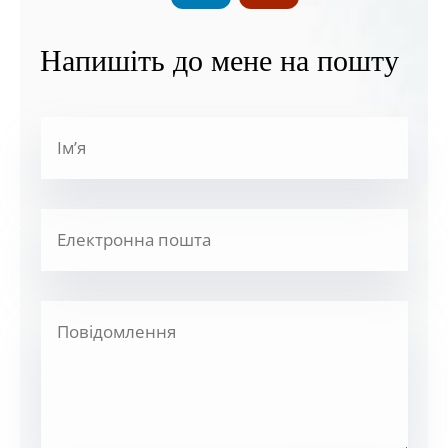
Напишіть до мене на пошту