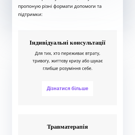
пропоную різні формати допомоги та
підтримки:
Індивідуальні консультації
Для тих, хто переживає втрату,
тривогу, життєву кризу або шукає
глибше розуміння себе.
Дізнатися більше
Травматерапія