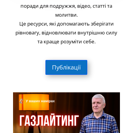
поради для подружжя, відео, статті та
молитви.
Це ресурси, які допомагають зберігати
рівновагу, відновлювати внутрішню силу
та краще розуміти себе.
Публікації