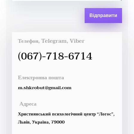
Відправити
Телефон, Telegram, Viber
(067)-718-6714
Електронна пошта
m.shkrobut@gmail.com
Адреса
Християнський психологічний центр “Логос”,
Львів, Україна, 79000