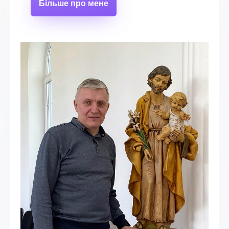
Більше про мене