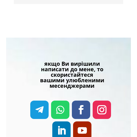
якщо Ви вирішили
написати до мене, то
скористайтеся
вашими улюбленими
месенджерами