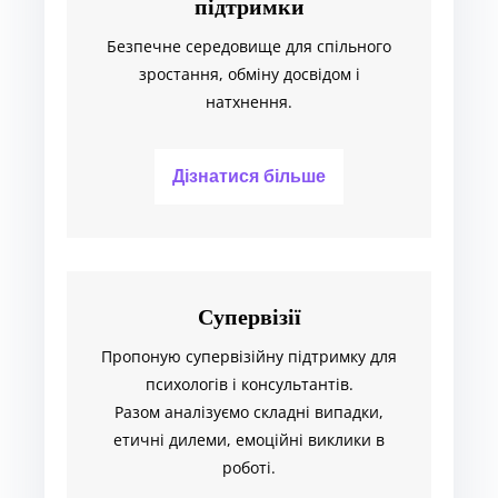
підтримки
Безпечне середовище для спільного
зростання, обміну досвідом і
натхнення.
Дізнатися більше
Супервізії
Пропоную супервізійну підтримку для
психологів і консультантів.
Разом аналізуємо складні випадки,
етичні дилеми, емоційні виклики в
роботі.