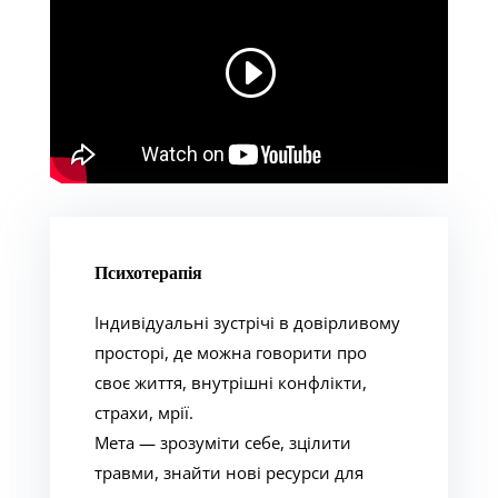
Психотерапія
Індивідуальні зустрічі в довірливому
просторі, де можна говорити про
своє життя, внутрішні конфлікти,
страхи, мрії.
Мета — зрозуміти себе, зцілити
травми, знайти нові ресурси для