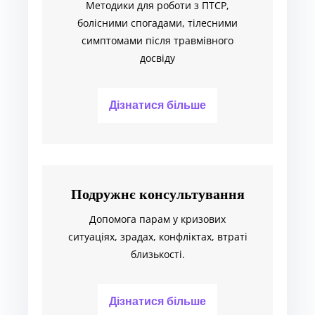
Методики для роботи з ПТСР,
болісними спогадами, тілесними
симптомами після травмівного
досвіду
Дізнатися більше
Подружнє консультування
Допомога парам у кризових
ситуаціях, зрадах, конфліктах, втраті
близькості.
Дізнатися більше