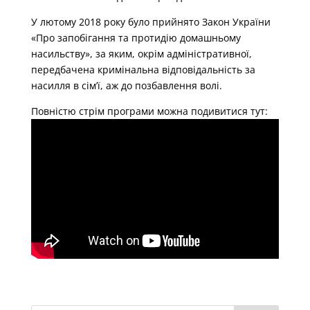
У лютому 2018 року було прийнято Закон України
«Про запобігання та протидію домашньому
насильству», за яким, окрім адміністративної,
передбачена кримінальна відповідальність за
насилля в сім’ї, аж до позбавлення волі.
Повністю стрім програми можна подивитися тут: